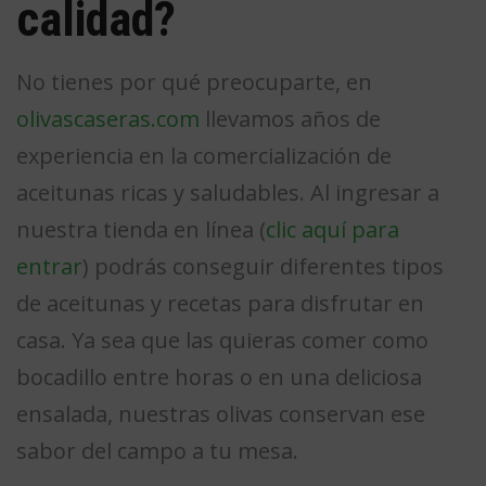
calidad?
No tienes por qué preocuparte, en
olivascaseras.com
llevamos años de
experiencia en la comercialización de
aceitunas ricas y saludables. Al ingresar a
nuestra tienda en línea (
clic aquí para
entrar
) podrás conseguir diferentes tipos
de aceitunas y recetas para disfrutar en
casa. Ya sea que las quieras comer como
bocadillo entre horas o en una deliciosa
ensalada, nuestras olivas conservan ese
sabor del campo a tu mesa.