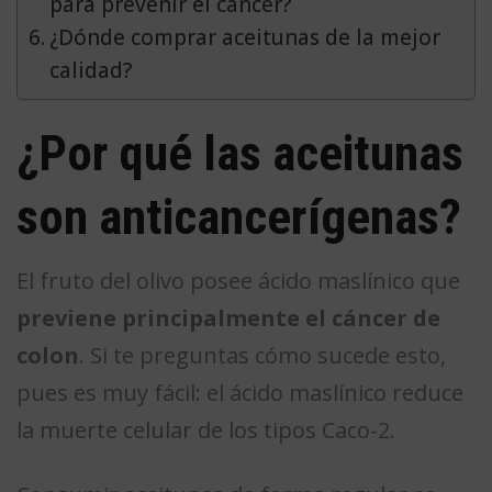
para prevenir el cáncer?
¿Dónde comprar aceitunas de la mejor
calidad?
¿Por qué las aceitunas
son anticancerígenas?
El fruto del olivo posee ácido maslínico que
previene principalmente el cáncer de
colon
. Si te preguntas cómo sucede esto,
pues es muy fácil: el ácido maslínico reduce
la muerte celular de los tipos Caco-2.