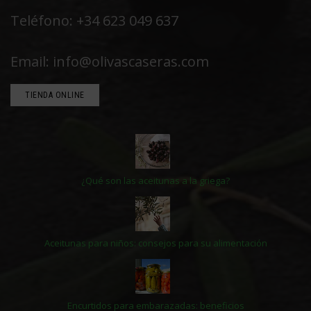
Teléfono: +34 623 049 637
Email: info@olivascaseras.com
TIENDA ONLINE
¿Qué son las aceitunas a la griega?
Aceitunas para niños: consejos para su alimentación
Encurtidos para embarazadas: beneficios