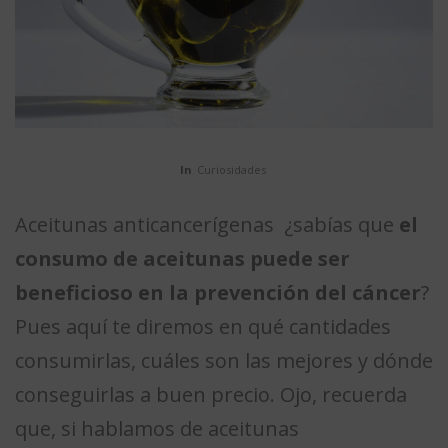
In
Curiosidades
Aceitunas anticancerígenas ¿sabías que
el
consumo de aceitunas puede ser
beneficioso en la prevención del cáncer
?
Pues aquí te diremos en qué cantidades
consumirlas, cuáles son las mejores y dónde
conseguirlas a buen precio. Ojo, recuerda
que, si hablamos de aceitunas