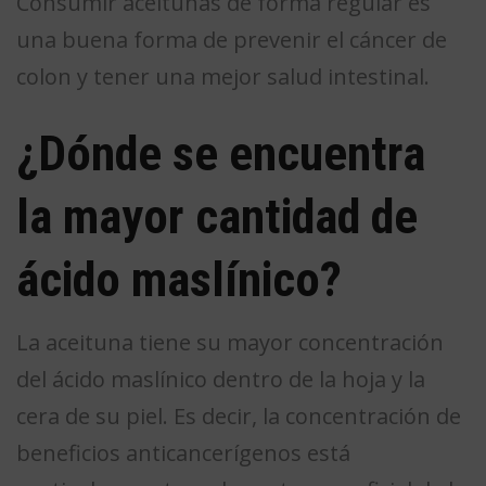
Consumir aceitunas de forma regular es
una buena forma de prevenir el cáncer de
colon y tener una mejor salud intestinal.
¿Dónde se encuentra
la mayor cantidad de
ácido maslínico?
La aceituna tiene su mayor concentración
del ácido maslínico dentro de la hoja y la
cera de su piel. Es decir, la concentración de
beneficios anticancerígenos está