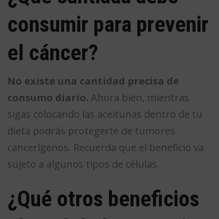
consumir para prevenir
el cáncer?
No existe una cantidad precisa de
consumo diario.
Ahora bien, mientras
sigas colocando las aceitunas dentro de tu
dieta podrás protegerte de tumores
cancerígenos. Recuerda que el beneficio va
sujeto a algunos tipos de células.
¿Qué otros beneficios