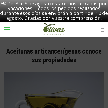
📢 Del 3 al 9 de agosto estaremos cerrados por
vacaciones. Todos los pedidos realizados
durante esos días se enviarán a partir del 10 de
agosto. Gracias por vuestra comprensión.
Aceitunas anticancerígenas conoce
sus propiedades