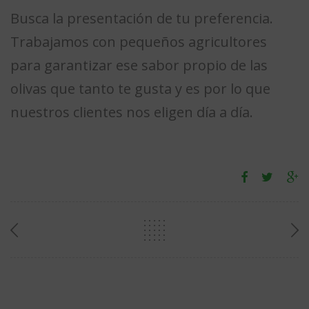
Busca la presentación de tu preferencia.
Trabajamos con pequeños agricultores
para garantizar ese sabor propio de las
olivas que tanto te gusta y es por lo que
nuestros clientes nos eligen día a día.