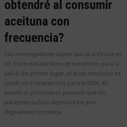
obtendré al consumir
aceituna con
frecuencia?
Los investigadores saben que la aceituna es
un fruto natural lleno de beneficios para la
salud. En primer lugar, el ácido maslínico es
usado en tratamientos para el SIDA. El
beneficio principal es prevenir que los
pacientes sufran desnutrición por
degradación proteica.