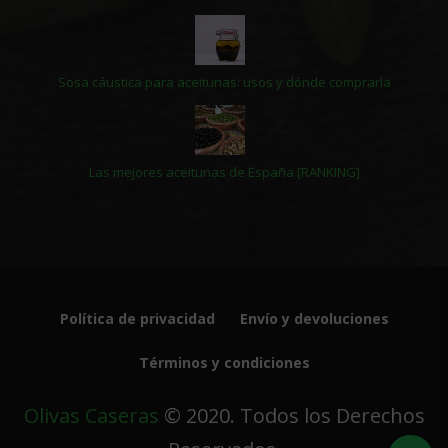
Sosa cáustica para aceitunas: usos y dónde comprarla
Las mejores aceitunas de España [RANKING]
Política de privacidad
Envío y devoluciones
Términos y condiciones
Olivas Caseras
© 2020. Todos los Derechos