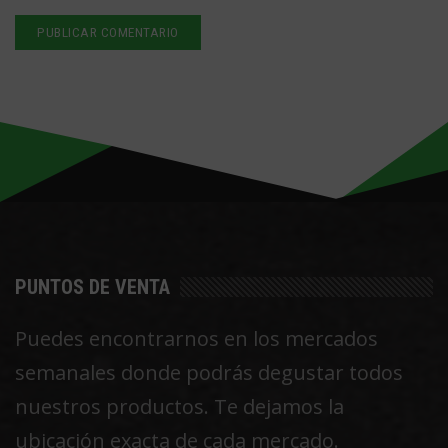
PUNTOS DE VENTA
Puedes encontrarnos en los mercados
semanales donde podrás degustar todos
nuestros productos. Te dejamos la
ubicación exacta de cada mercado.