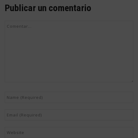
Publicar un comentario