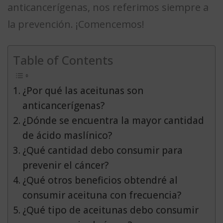
anticancerígenas, nos referimos siempre a
la prevención. ¡Comencemos!
Table of Contents
¿Por qué las aceitunas son
anticancerígenas?
¿Dónde se encuentra la mayor cantidad
de ácido maslínico?
¿Qué cantidad debo consumir para
prevenir el cáncer?
¿Qué otros beneficios obtendré al
consumir aceituna con frecuencia?
¿Qué tipo de aceitunas debo consumir