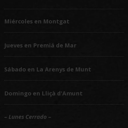
Miércoles en Montgat
Jueves en Premiá de Mar
Sábado en La Arenys de Munt
Domingo en Lliçà d'Amunt
– Lunes Cerrado –