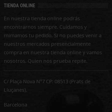
TIENDA ONLINE
En nuestra tienda online podrás
encontrarnos siempre. Cuidamos y
mimamos tu pedido. Si no puedes venir a
nuestros mercados presencialmente
compra en nuestra tienda online y vamos
nosotros. Quien nos prueba repite.
C/ Plaça Nova Nº7 CP: 08513 (Prats de
Lluçanes).
Barcelona