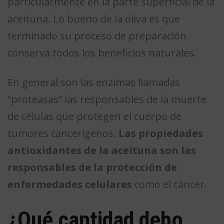
particularmente en la parte superficial de la
aceituna. Lo bueno de la oliva es que
terminado su proceso de preparación
conserva todos los beneficios naturales.
En general son las enzimas llamadas
“proteasas” las responsables de la muerte
de células que protegen el cuerpo de
tumores cancerígenos.
Las propiedades
antioxidantes de la aceituna son las
responsables de la protección de
enfermedades celulares
como el cáncer.
¿Qué cantidad debo