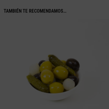
TAMBIÉN TE RECOMENDAMOS…