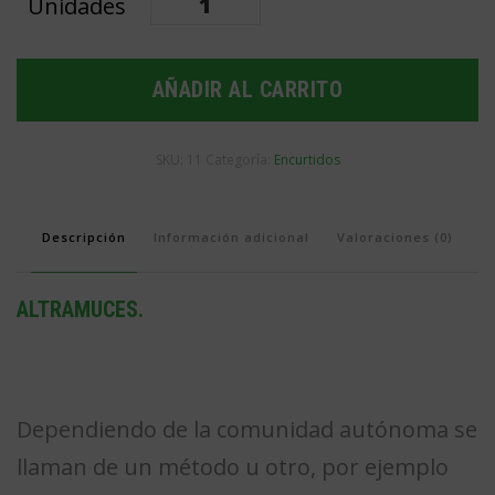
cantidad
AÑADIR AL CARRITO
SKU:
11
Categoría:
Encurtidos
Descripción
Información adicional
Valoraciones (0)
ALTRAMUCES.
Dependiendo de la comunidad autónoma se
llaman de un método u otro, por ejemplo