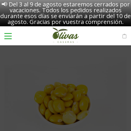
📢 Del 3 al 9 de agosto estaremos cerrados por
vacaciones. Todos los pedidos realizados
durante esos días se enviarán a partir del 10 de
agosto. Gracias por vuestra comprensión.