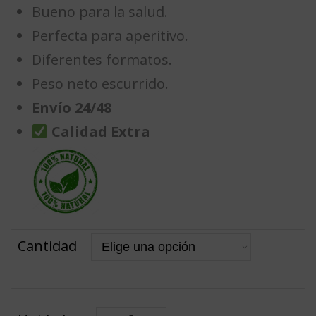
Bueno para la salud.
Perfecta para aperitivo.
Diferentes formatos.
Peso neto escurrido.
Envío 24/48
Calidad Extra
Cantidad
Altramuces