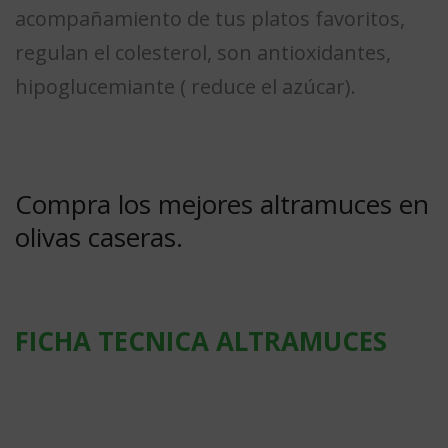
acompañamiento de tus platos favoritos,
regulan el colesterol, son antioxidantes,
hipoglucemiante ( reduce el azúcar).
Compra los mejores altramuces en
olivas caseras.
FICHA TECNICA ALTRAMUCES