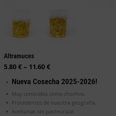
Altramuces
5.80
€
–
11.60
€
Nueva Cosecha 2025-2026!
Muy conocidos como chochos.
Procedentes de nuestra geografía.
Aceitunas sin pasteurizar.