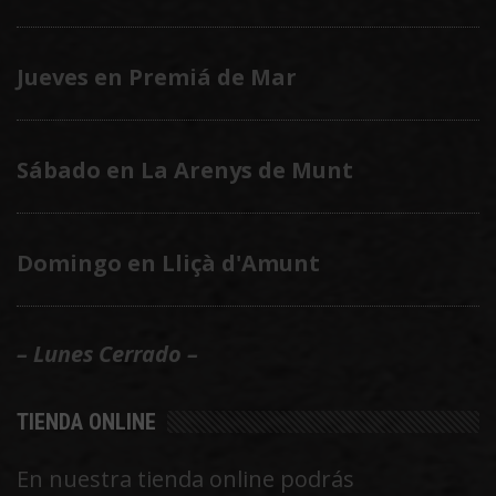
Jueves en Premiá de Mar
Sábado en La Arenys de Munt
Domingo en Lliçà d'Amunt
– Lunes Cerrado –
TIENDA ONLINE
En nuestra tienda online podrás