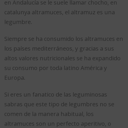
en Andalucía se le suele llamar chocho, en
catalunya altramuces, el altramuz es una
legumbre.
Siempre se ha consumido los altramuces en
los países mediterráneos, y gracias a sus
altos valores nutricionales se ha expandido
su consumo por toda latino América y
Europa.
Si eres un fanatico de las leguminosas
sabras que este tipo de legumbres no se
comen de la manera habitual, los
altramuces son un perfecto aperitivo, o