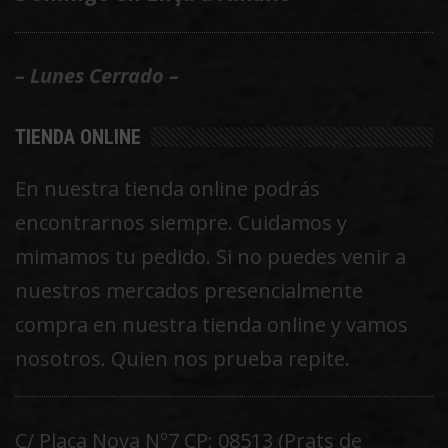
– Lunes Cerrado –
TIENDA ONLINE
En nuestra tienda online podrás
encontrarnos siempre. Cuidamos y
mimamos tu pedido. Si no puedes venir a
nuestros mercados presencialmente
compra en nuestra tienda online y vamos
nosotros. Quien nos prueba repite.
C/ Plaça Nova Nº7 CP: 08513 (Prats de