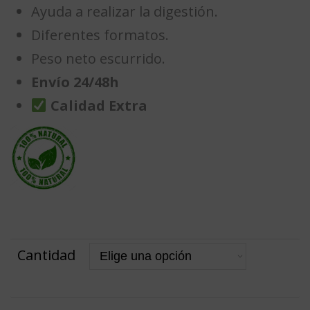
Ayuda a realizar la digestión.
Diferentes formatos.
Peso neto escurrido.
Envío 24/48h
Calidad Extra
Cantidad