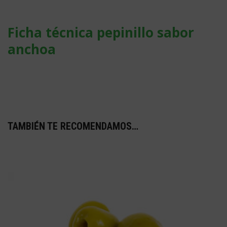
Ficha técnica pepinillo sabor
anchoa
TAMBIÉN TE RECOMENDAMOS…