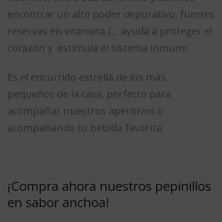
encontrar un alto poder depurativo, fuertes
reservas en vitamina C, ayuda a proteger el
corazón y estimula el sistema inmune.
Es el encurtido estrella de los más
pequeños de la casa, perfecto para
acompañar nuestros aperitivos o
acompañando tu bebida favorita.
¡Compra ahora nuestros pepinillos
en sabor anchoa!