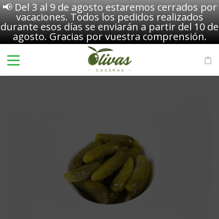
📢 Del 3 al 9 de agosto estaremos cerrados por
vacaciones. Todos los pedidos realizados
durante esos días se enviarán a partir del 10 de
agosto. Gracias por vuestra comprensión.