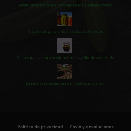
Aceitunas para niños: consejos para su alimentación
Encurtidos para embarazadas: beneficios
Sosa cáustica para aceitunas: usos y dónde comprarla
Las mejores aceitunas de España [RANKING]
Política de privacidad
Envío y devoluciones