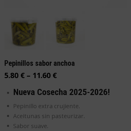
Pepinillos sabor anchoa
5.80
€
–
11.60
€
Nueva Cosecha 2025-2026!
Pepinillo extra crujiente.
Aceitunas sin pasteurizar.
Sabor suave.