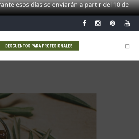
ante esos días se enviarán a partir del 10 de
DESCUENTOS PARA PROFESIONALES
s