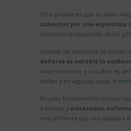
Otra prueba es que su color natu
cubiertos por una espantosa
asimismo la expansión de los gér
Cuando las aceitunas se dañan 
dañarse es notable la oxidaci
anteriormente, y su sabor es de
dañan y en algunos casos el
moh
Resulta fundamental conocer las
a tiempo y
evitaremos enferme
muy eficiente que nos ayudará a 