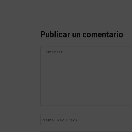
Publicar un comentario