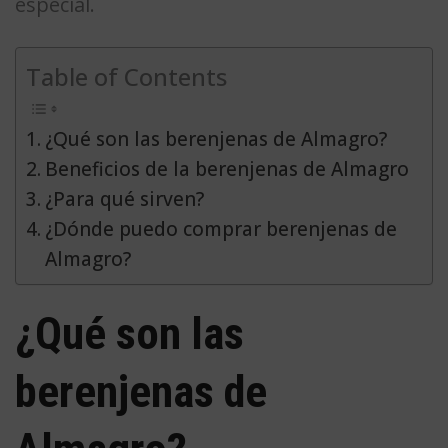
especial.
Table of Contents
¿Qué son las berenjenas de Almagro?
Beneficios de la berenjenas de Almagro
¿Para qué sirven?
¿Dónde puedo comprar berenjenas de
Almagro?
¿Qué son las
berenjenas de