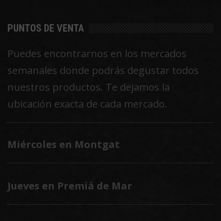
PUNTOS DE VENTA
Puedes encontrarnos en los mercados
semanales donde podrás degustar todos
nuestros productos. Te dejamos la
ubicación exacta de cada mercado.
Miércoles en Montgat
Jueves en Premiá de Mar