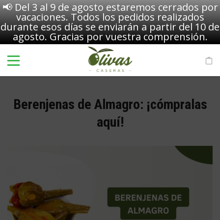
📢 Del 3 al 9 de agosto estaremos cerrados por
vacaciones. Todos los pedidos realizados
durante esos días se enviarán a partir del 10 de
agosto. Gracias por vuestra comprensión.
Berenjenas de Almagro: ¡cómpralas
aquí!