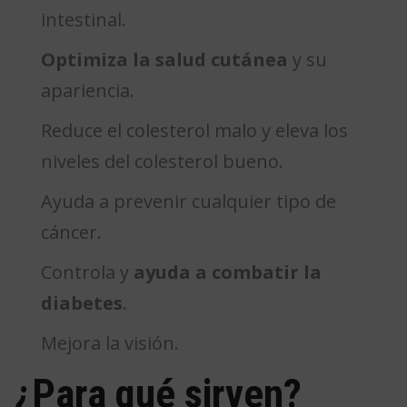
intestinal.
Optimiza la salud cutánea
y su
apariencia.
Reduce el colesterol malo y eleva los
niveles del colesterol bueno.
Ayuda a prevenir cualquier tipo de
cáncer.
Controla y
ayuda a combatir la
diabetes
.
Mejora la visión.
¿Para qué sirven?