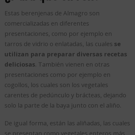
Estas berenjenas de Almagro son
comercializadas en diferentes
presentaciones, como por ejemplo en
tarros de vidrio o enlatadas, las cuales
se
utilizan para preparar diversas recetas
deliciosas
. También vienen en otras
presentaciones como por ejemplo en
cogollos, los cuales son los vegetales
carentes de pedúnculo y brácteas, dejando
solo la parte de la baya junto con el aliño.
De igual forma, están las aliñadas, las cuales
se presentan como vegetales enteros más