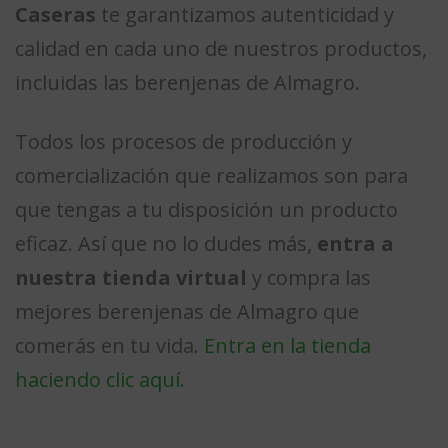
Caseras
te garantizamos autenticidad y
calidad en cada uno de nuestros productos,
incluidas las berenjenas de Almagro.
Todos los procesos de producción y
comercialización que realizamos son para
que tengas a tu disposición un producto
eficaz. Así que no lo dudes más,
entra a
nuestra tienda virtual
y compra las
mejores berenjenas de Almagro que
comerás en tu vida.
Entra en la tienda
haciendo clic aquí.