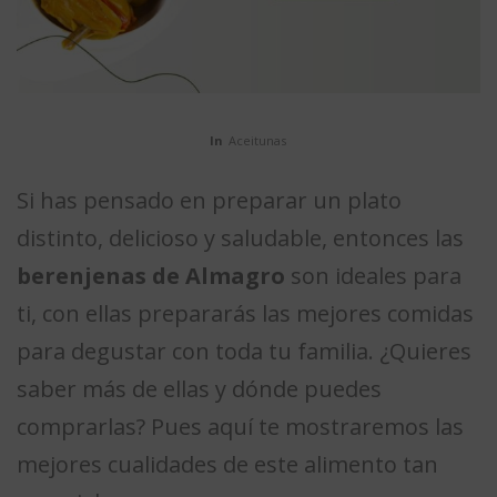
In
Aceitunas
Si has pensado en preparar un plato
distinto, delicioso y saludable, entonces las
berenjenas de Almagro
son ideales para
ti, con ellas prepararás las mejores comidas
para degustar con toda tu familia. ¿Quieres
saber más de ellas y dónde puedes
comprarlas? Pues aquí te mostraremos las
mejores cualidades de este alimento tan