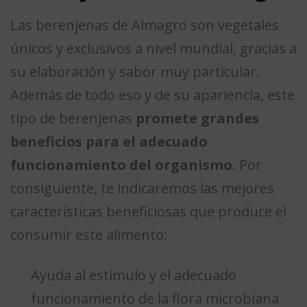
Las berenjenas de Almagro son vegetales
únicos y exclusivos a nivel mundial, gracias a
su elaboración y sabor muy particular.
Además de todo eso y de su apariencia, este
tipo de berenjenas
promete grandes
beneficios para el adecuado
funcionamiento del organismo
. Por
consiguiente, te indicaremos las mejores
características beneficiosas que produce el
consumir este alimento:
Ayuda al estímulo y el adecuado
funcionamiento de la flora microbiana