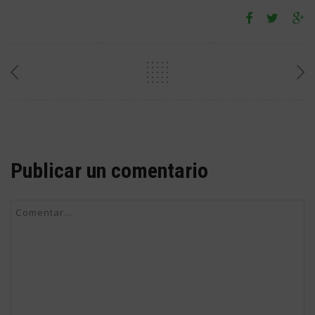
Publicar un comentario