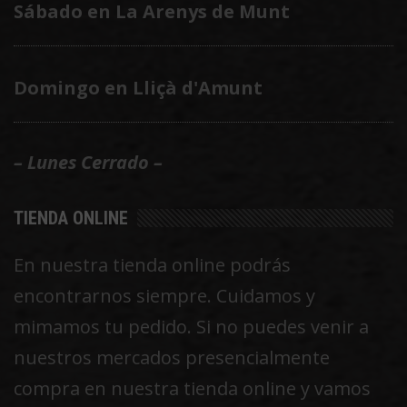
Sábado en La Arenys de Munt
Domingo en Lliçà d'Amunt
– Lunes Cerrado –
TIENDA ONLINE
En nuestra tienda online podrás
encontrarnos siempre. Cuidamos y
mimamos tu pedido. Si no puedes venir a
nuestros mercados presencialmente
compra en nuestra tienda online y vamos