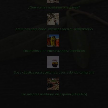
¿Qué son las aceitunas a la griega?
Aceitunas para niños: consejos para su alimentación
Encurtidos para embarazadas: beneficios
Sosa cáustica para aceitunas: usos y dónde comprarla
Las mejores aceitunas de España [RANKING]