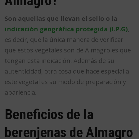
Almagro?
Son aquellas que llevan el sello o la
indicación geográfica protegida (I.P.G)
,
es decir, que la única manera de verificar
que estos vegetales son de Almagro es que
tengan esta indicación. Además de su
autenticidad, otra cosa que hace especial a
este vegetal es su modo de preparación y
apariencia.
Beneficios de la
berenjenas de Almagro