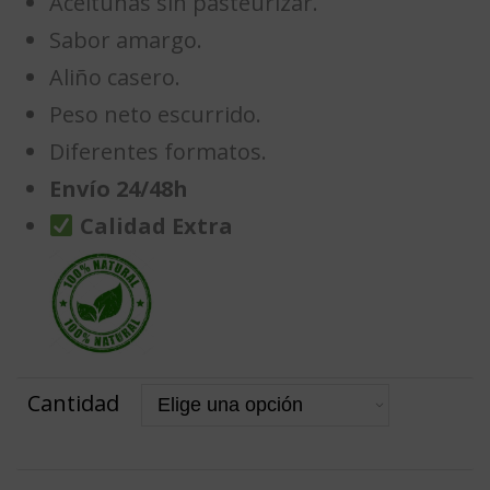
Aceitunas sin pasteurizar.
Sabor amargo.
Aliño casero.
Peso neto escurrido.
Diferentes formatos.
Envío 24/48h
Calidad Extra
Cantidad