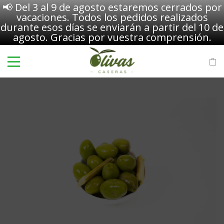
📢 Del 3 al 9 de agosto estaremos cerrados por
vacaciones. Todos los pedidos realizados
durante esos días se enviarán a partir del 10 de
agosto. Gracias por vuestra comprensión.