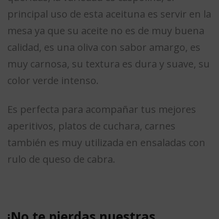
principal uso de esta aceituna es servir en la
mesa ya que su aceite no es de muy buena
calidad, es una oliva con sabor amargo, es
muy carnosa, su textura es dura y suave, su
color verde intenso.
Es perfecta para acompañar tus mejores
aperitivos, platos de cuchara, carnes
también es muy utilizada en ensaladas con
rulo de queso de cabra.
¡No te pierdas nuestras