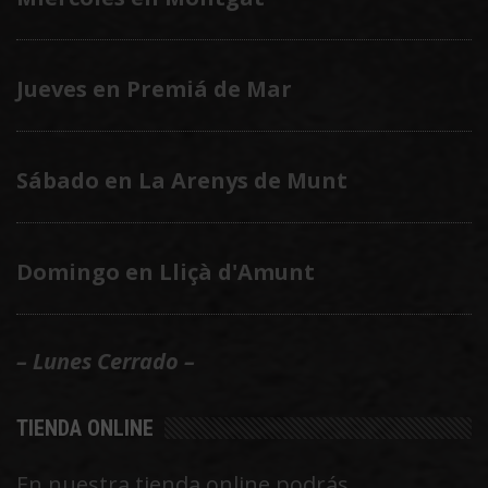
Jueves en Premiá de Mar
Sábado en La Arenys de Munt
Domingo en Lliçà d'Amunt
– Lunes Cerrado –
TIENDA ONLINE
En nuestra tienda online podrás