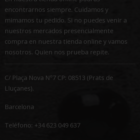
encontrarnos siempre. Cuidamos y
mimamos tu pedido. Si no puedes venir a
nuestros mercados presencialmente
compra en nuestra tienda online y vamos
nosotros. Quien nos prueba repite.
C/ Plaça Nova Nº7 CP: 08513 (Prats de
Lluçanes).
Barcelona
Teléfono: +34 623 049 637