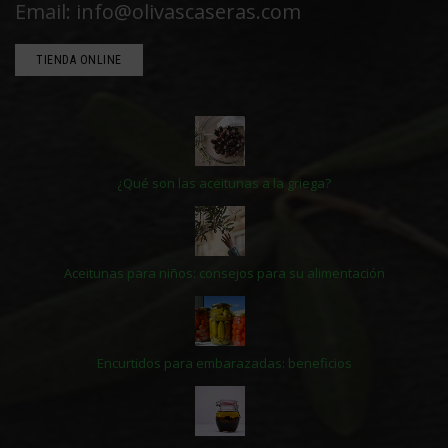
Email: info@olivascaseras.com
TIENDA ONLINE
¿Qué son las aceitunas a la griega?
Aceitunas para niños: consejos para su alimentación
Encurtidos para embarazadas: beneficios