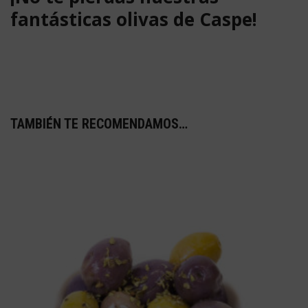
fantásticas olivas de Caspe!
TAMBIÉN TE RECOMENDAMOS…