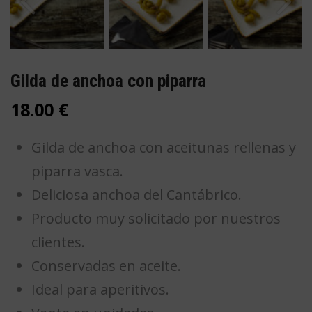
Gilda de anchoa con piparra
18.00
€
Gilda de anchoa con aceitunas rellenas y
piparra vasca.
Deliciosa anchoa del Cantábrico.
Producto muy solicitado por nuestros
clientes.
Conservadas en aceite.
Ideal para aperitivos.