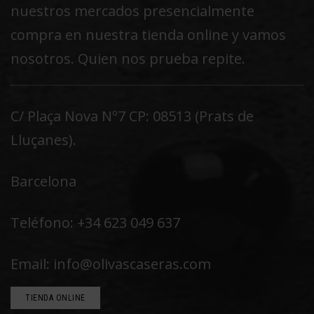
nuestros mercados presencialmente
compra en nuestra tienda online y vamos
nosotros. Quien nos prueba repite.
C/ Plaça Nova Nº7 CP: 08513 (Prats de
Lluçanes).
Barcelona
Teléfono: +34 623 049 637
Email: info@olivascaseras.com
TIENDA ONLINE