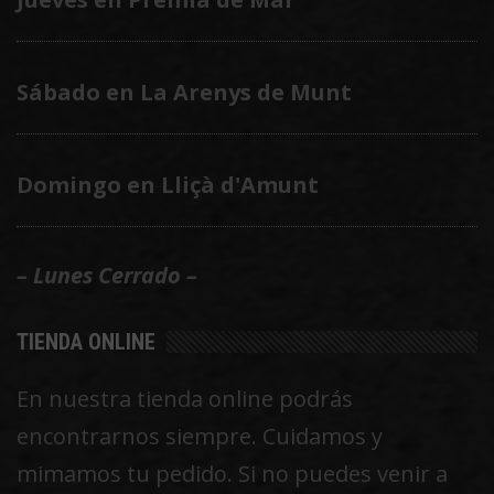
Sábado en La Arenys de Munt
Domingo en Lliçà d'Amunt
– Lunes Cerrado –
TIENDA ONLINE
En nuestra tienda online podrás
encontrarnos siempre. Cuidamos y
mimamos tu pedido. Si no puedes venir a