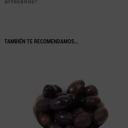
artesanos?
TAMBIÉN TE RECOMENDAMOS…