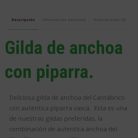
cantidad
Descripción
Información adicional
Valoraciones (0)
Gilda de anchoa
con piparra.
Deliciosa gilda de anchoa del Cantábrico
con autentica piparra vasca. Esta es una
de nuestras gildas preferidas, la
combinación de autentica anchoa del