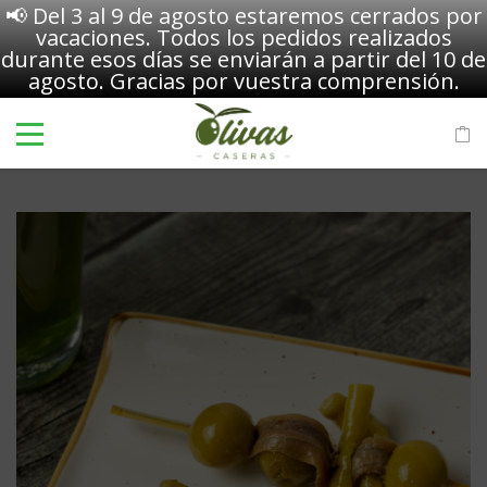
📢 Del 3 al 9 de agosto estaremos cerrados por
vacaciones. Todos los pedidos realizados
durante esos días se enviarán a partir del 10 de
agosto. Gracias por vuestra comprensión.