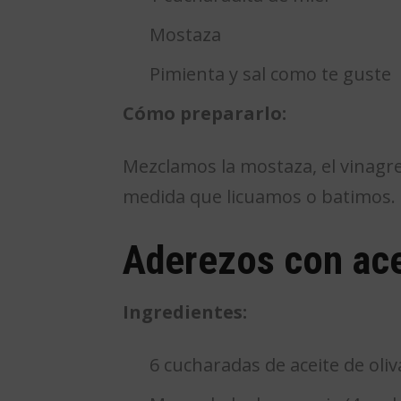
Mostaza
Pimienta y sal como te guste
Cómo prepararlo:
Mezclamos la mostaza, el vinagre
medida que licuamos o batimos. P
Aderezos con ace
Ingredientes:
6 cucharadas de aceite de oliv