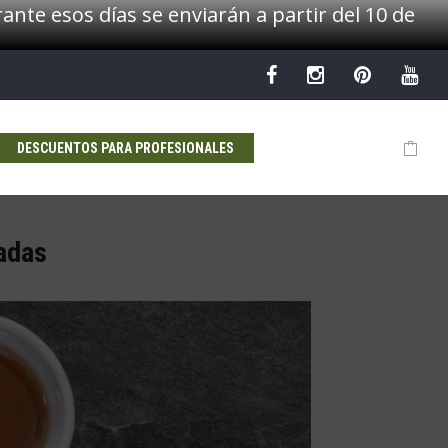
ante esos días se enviarán a partir del 10 de
DESCUENTOS PARA PROFESIONALES
ladas