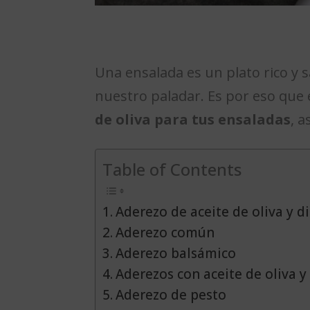
Una ensalada es un plato rico y 
nuestro paladar. Es por eso que
de oliva para tus ensaladas
, 
Table of Contents
Aderezo de aceite de oliva y d
Aderezo común
Aderezo balsámico
Aderezos con aceite de oliva 
Aderezo de pesto