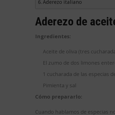
Aderezo italiano
Aderezo de aceite
Ingredientes:
Aceite de oliva (tres cucharad
El zumo de dos limones enter
1 cucharada de las especias d
Pimienta y sal
Cómo prepararlo:
Cuando hablamos de especias nos