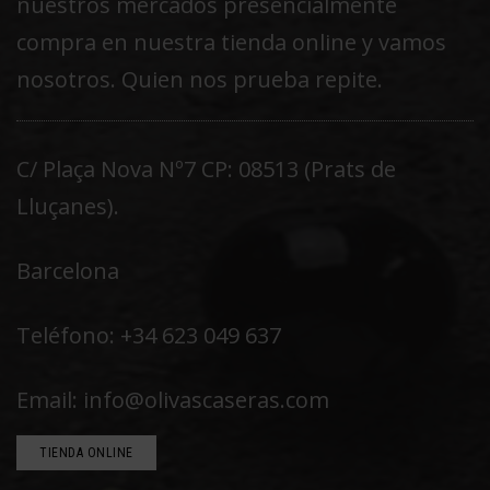
nuestros mercados presencialmente
compra en nuestra tienda online y vamos
nosotros. Quien nos prueba repite.
C/ Plaça Nova Nº7 CP: 08513 (Prats de
Lluçanes).
Barcelona
Teléfono: +34 623 049 637
Email: info@olivascaseras.com
TIENDA ONLINE