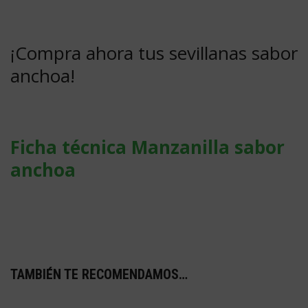
¡Compra ahora tus sevillanas sabor
anchoa!
Ficha técnica Manzanilla sabor
anchoa
TAMBIÉN TE RECOMENDAMOS…