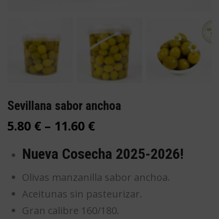
Sevillana sabor anchoa
5.80
€
–
11.60
€
Nueva Cosecha 2025-2026!
Olivas manzanilla sabor anchoa.
Aceitunas sin pasteurizar.
Gran calibre 160/180.