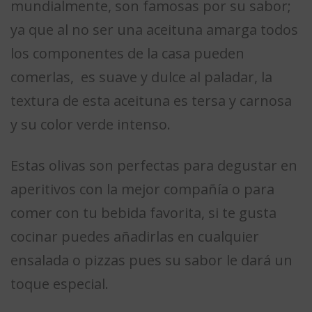
mundialmente, son famosas por su sabor;
ya que al no ser una aceituna amarga todos
los componentes de la casa pueden
comerlas, es suave y dulce al paladar, la
textura de esta aceituna es tersa y carnosa
y su color verde intenso.
Estas olivas son perfectas para degustar en
aperitivos con la mejor compañía o para
comer con tu bebida favorita, si te gusta
cocinar puedes añadirlas en cualquier
ensalada o pizzas pues su sabor le dará un
toque especial.