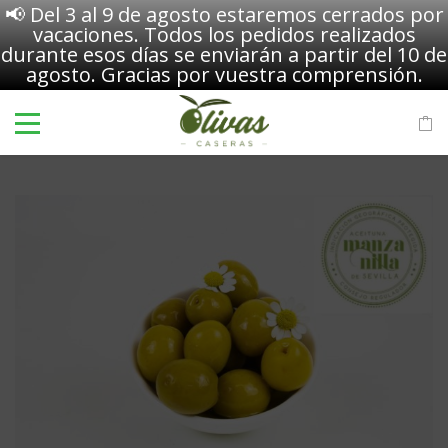
📢 Del 3 al 9 de agosto estaremos cerrados por
vacaciones. Todos los pedidos realizados
durante esos días se enviarán a partir del 10 de
agosto. Gracias por vuestra comprensión.