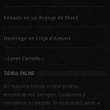
Sábado en La Arenys de Munt
Domingo en Lliçà d'Amunt
– Lunes Cerrado –
TIENDA ONLINE
En nuestra tienda online podrás
encontrarnos siempre. Cuidamos y
mimamos tu pedido. Si no puedes venir a