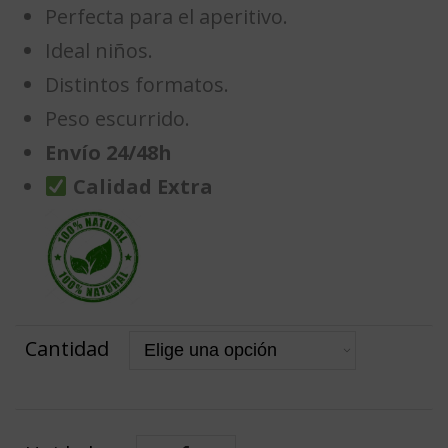
Perfecta para el aperitivo.
Ideal niños.
Distintos formatos.
Peso escurrido.
Envío 24/48h
Calidad Extra
Cantidad
Sevillana