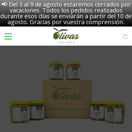
📢 Del 3 al 9 de agosto estaremos cerrados por
vacaciones. Todos los pedidos realizados
durante esos días se enviarán a partir del 10 de
agosto. Gracias por vuestra comprensión.