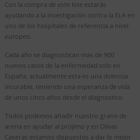
Con la compra de este lote estarás
ayudando a la investigación contra la ELA en
uno de los hospitales de referencia a nivel
europeo.
Cada año se diagnostican mas de 900
nuevos casos de la enfermedad solo en
España, actualmente esta es una dolencia
incurable, teniendo una esperanza de vida
de unos cinco años desde el diagnostico.
Todos podemos añadir nuestro grano de
arena en ayudar al prójimo y en Olivas
Caseras estamos dispuestos a dar lo mejor