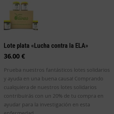
Lote plata «Lucha contra la ELA»
36.00
€
Prueba nuestros fantásticos lotes solidarios
y ayuda en una buena causa! Comprando
cualquiera de nuestros lotes solidarios
contribuirás con un 20% de tu compra en
ayudar para la investigación en esta
enfermedad.