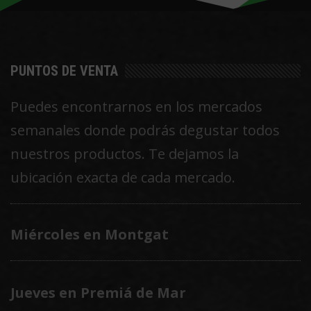
PUNTOS DE VENTA
Puedes encontrarnos en los mercados
semanales donde podrás degustar todos
nuestros productos. Te dejamos la
ubicación exacta de cada mercado.
Miércoles en Montgat
Jueves en Premiá de Mar