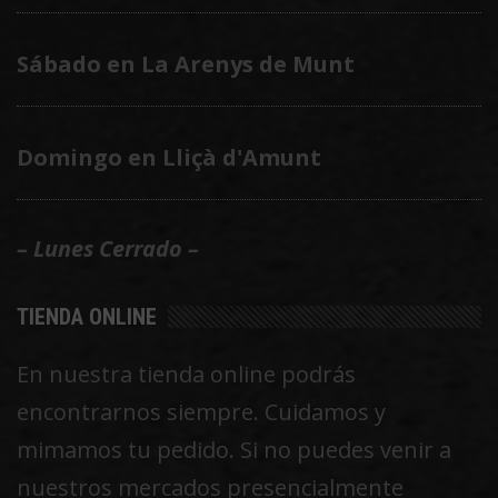
Sábado en La Arenys de Munt
Domingo en Lliçà d'Amunt
– Lunes Cerrado –
TIENDA ONLINE
En nuestra tienda online podrás
encontrarnos siempre. Cuidamos y
mimamos tu pedido. Si no puedes venir a
nuestros mercados presencialmente