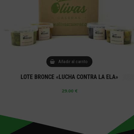
Añadir al carrito
LOTE BRONCE «LUCHA CONTRA LA ELA»
29.00
€