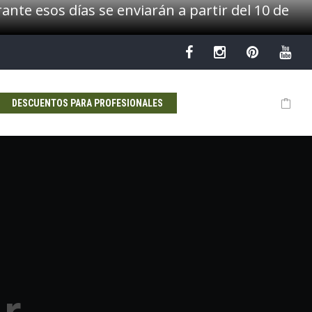
ante esos días se enviarán a partir del 10 de
DESCUENTOS PARA PROFESIONALES