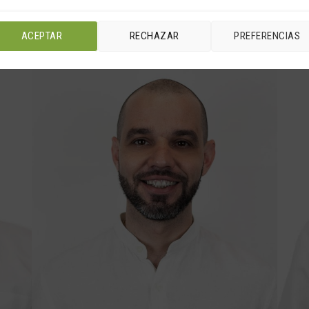
ACEPTAR
RECHAZAR
PREFERENCIAS